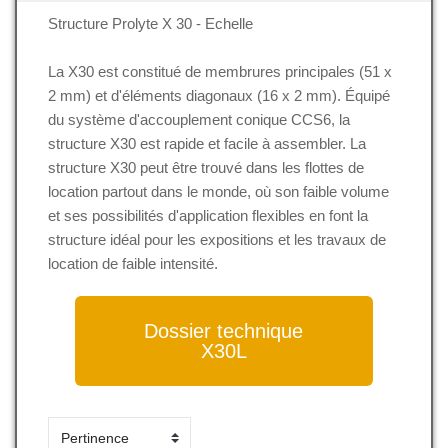
Structure Prolyte X 30 - Echelle
La X30 est constitué de membrures principales (51 x
2 mm) et d'éléments diagonaux (16 x 2 mm). Équipé
du système d'accouplement conique CCS6, la
structure X30 est rapide et facile à assembler. La
structure X30 peut être trouvé dans les flottes de
location partout dans le monde, où son faible volume
et ses possibilités d'application flexibles en font la
structure idéal pour les expositions et les travaux de
location de faible intensité.
Dossier technique
X30L