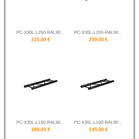
PC-X30L-L250-RAL9005
PC-X30L-L200-RAL9005
315,00 €
259,00 €
PC-X30L-L150-RAL9005
PC-X30L-L100-RAL9005
199,00 €
145,00 €