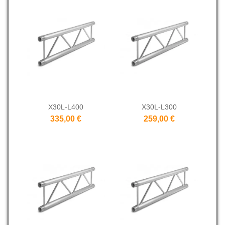
X30L-L400
X30L-L300
335,00 €
259,00 €