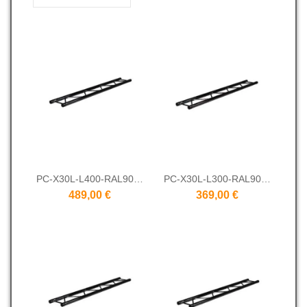
PC-X30L-L400-RAL9005
PC-X30L-L300-RAL9005
489,00 €
369,00 €