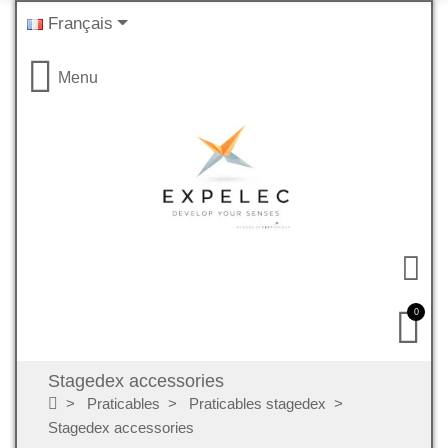
Français
Menu
0
Stagedex accessories
Praticables
Praticables stagedex
Stagedex accessories