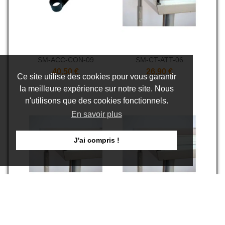
SM-ACC-CON-09
SM-CT-ATT-06
40,50 €
26,90 €
Ce site utilise des cookies pour vous garantir
la meilleure expérience sur notre site. Nous
n'utilisons que des cookies fonctionnels.
En savoir plus
J'ai compris !
SM-CT-ATT-07
SM-CT-ATT-08
45,50 €
67,90 €