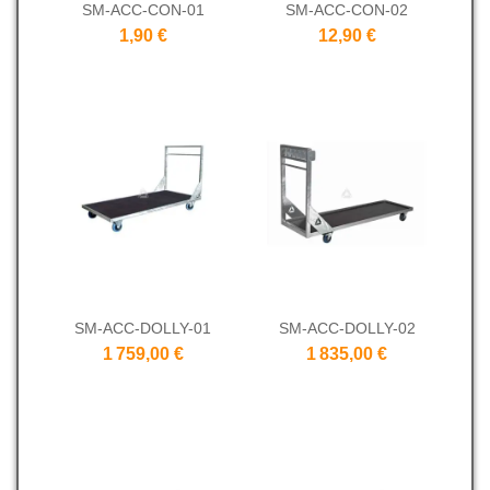
SM-ACC-CON-01
SM-ACC-CON-02
1,90 €
12,90 €
SM-ACC-DOLLY-01
SM-ACC-DOLLY-02
1 759,00 €
1 835,00 €