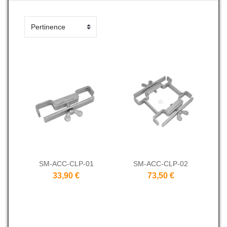
SM-ACC-CLP-01
SM-ACC-CLP-02
33,90 €
73,50 €