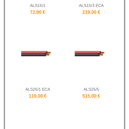
ALS15/1
ALS15/3 ECA
72,90 €
219,00 €
ALS25/1 ECA
ALS25/5
119,00 €
515,00 €