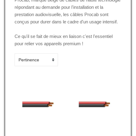
répondant au demande pour l'installation et la
prestation audiovisuelle, les câbles Procab sont
conçus pour durer dans le cadre d'un usage intensif.
Ce qu'il se fait de mieux en liaison c'est l'essentiel
pour relier vos appareils premium !