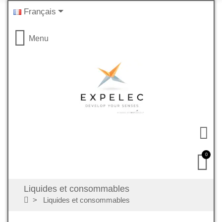
Français
Menu
0
Liquides et consommables
Liquides et consommables