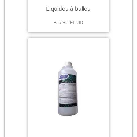
Liquides à bulles
BL / BU FLUID