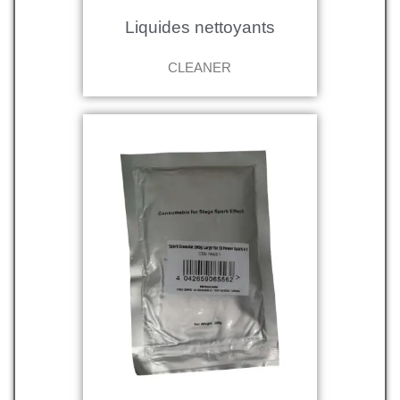
Liquides nettoyants
CLEANER