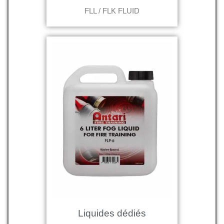
FLL / FLK FLUID
Liquides dédiés