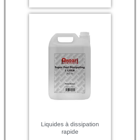
Liquides à dissipation
rapide