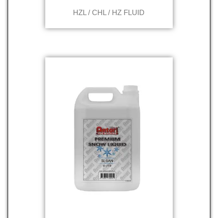
HZL / CHL / HZ FLUID