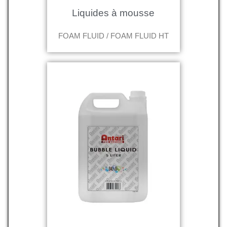
Liquides à mousse
FOAM FLUID / FOAM FLUID HT