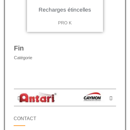
Recharges étincelles
PRO K
Fin
Catégorie
CONTACT