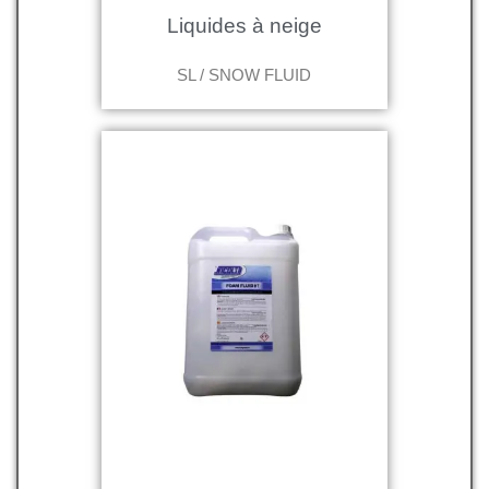
Liquides à neige
SL / SNOW FLUID