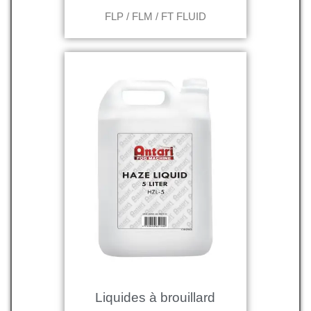
FLP / FLM / FT FLUID
Liquides à brouillard