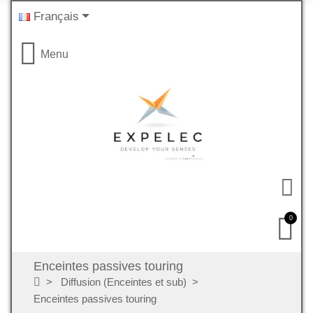
Français
Menu
0
Enceintes passives touring
Diffusion (Enceintes et sub)
Enceintes passives touring