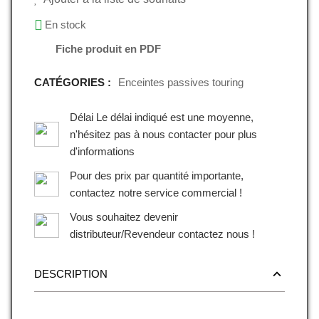
En stock
Fiche produit en PDF
CATÉGORIES :
Enceintes passives touring
Délai Le délai indiqué est une moyenne,
n'hésitez pas à nous contacter pour plus
d'informations
Pour des prix par quantité importante,
contactez notre service commercial !
Vous souhaitez devenir
distributeur/Revendeur contactez nous !
DESCRIPTION