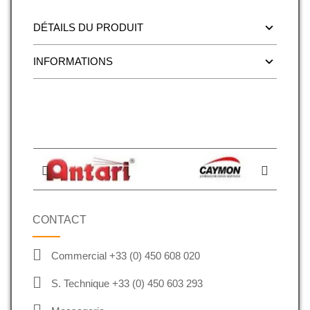
DÉTAILS DU PRODUIT
INFORMATIONS
CONTACT
Commercial +33 (0) 450 608 020
S. Technique +33 (0) 450 603 293