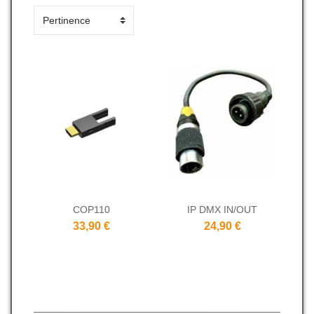
COP110
IP DMX IN/OUT
33,90 €
24,90 €