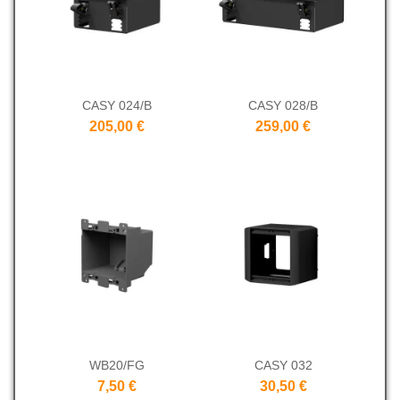
CASY 024/B
CASY 028/B
205,00 €
259,00 €
WB20/FG
CASY 032
7,50 €
30,50 €