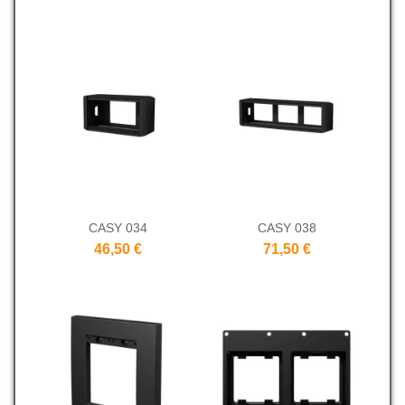
CASY 034
CASY 038
46,50 €
71,50 €