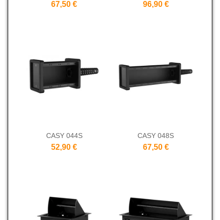
67,50 €
96,90 €
CASY 044S
CASY 048S
52,90 €
67,50 €