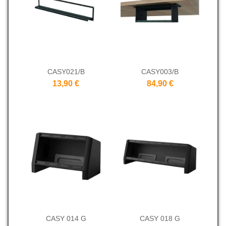
CASY021/B
CASY003/B
13,90 €
84,90 €
CASY 014 G
CASY 018 G