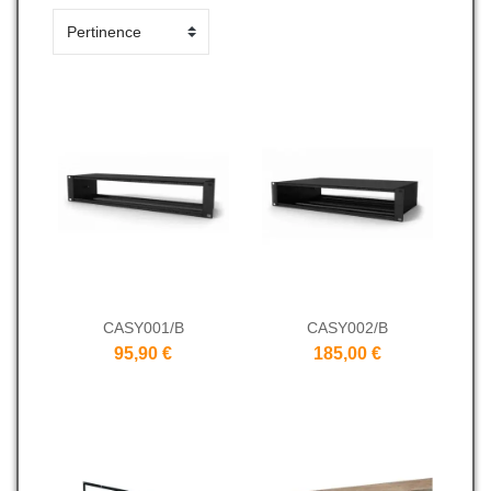
CASY001/B
CASY002/B
95,90 €
185,00 €