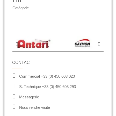
Catégorie
CONTACT
Commercial +33 (0) 450 608 020
S. Technique +33 (0) 450 603 293
Messagerie
Nous rendre visite