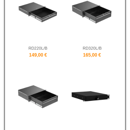
RD220L/B
RD320L/B
149,00 €
165,00 €