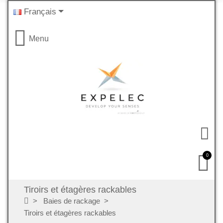
Français
Menu
0
Tiroirs et étagères rackables
Baies de rackage
Tiroirs et étagères rackables