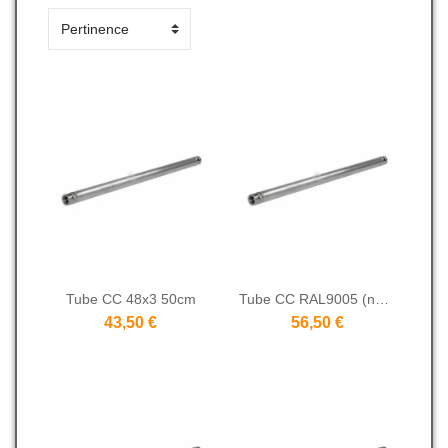
Tube CC 48x3 50cm
Tube CC RAL9005 (noir) 48x3 50cm
43,50 €
56,50 €