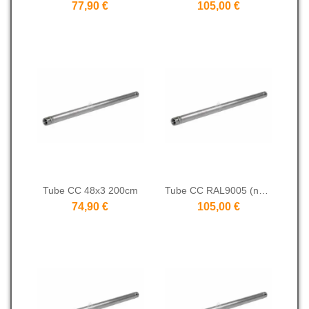
77,90 €
105,00 €
Tube CC 48x3 200cm
Tube CC RAL9005 (noir) 48x3 200cm
74,90 €
105,00 €