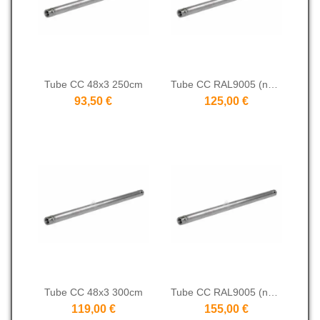
Tube CC 48x3 250cm
Tube CC RAL9005 (noir) 48x3 250cm
93,50 €
125,00 €
Tube CC 48x3 300cm
Tube CC RAL9005 (noir) 48x3 300cm
119,00 €
155,00 €