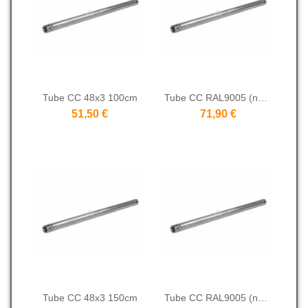
Tube CC 48x3 100cm
Tube CC RAL9005 (noir) 48x3 100cm
51,50 €
71,90 €
Tube CC 48x3 150cm
Tube CC RAL9005 (noir) 48x3 150cm