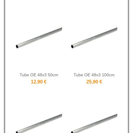
Tube OE 48x3 50cm
Tube OE 48x3 100cm
12,90 €
25,90 €