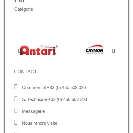
Catégorie
CONTACT
Commercial +33 (0) 450 608 020
S. Technique +33 (0) 450 603 293
Messagerie
Nous rendre visite