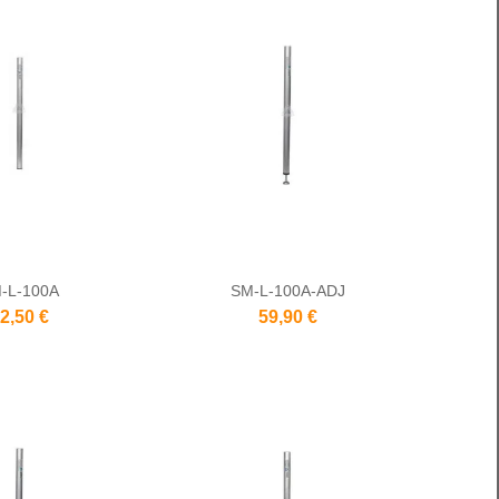
-L-100A
SM-L-100A-ADJ
2,50 €
59,90 €