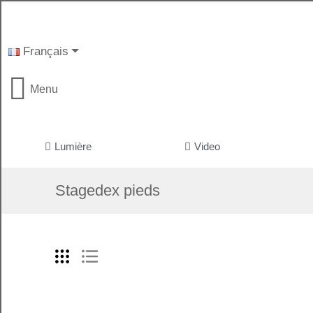
Français
Menu
Lumière
Video
Stagedex pieds