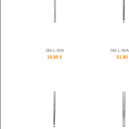
SM-L-90A
SM-L-90A
19,90 €
51,90