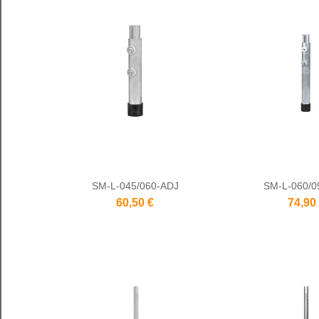
SM-L-045/060-ADJ
SM-L-060/0
60,50 €
74,90