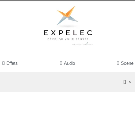
Effets
Audio
Scene