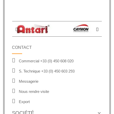
CONTACT
Commercial +33 (0) 450 608 020
S. Technique +33 (0) 450 603 293
Messagerie
Nous rendre visite
Export
SOCIÉTÉ