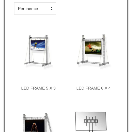
LED FRAME 5 X 3
LED FRAME 6 X 4