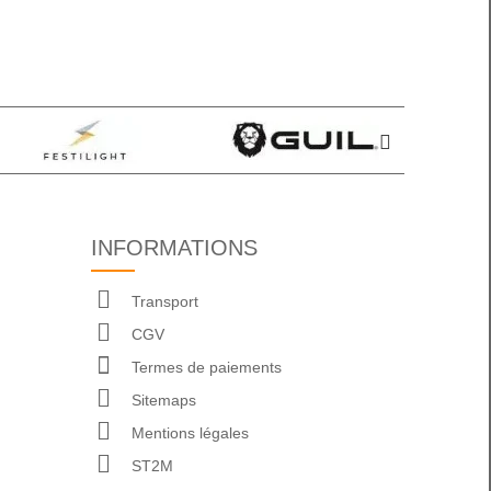
INFORMATIONS
Transport
CGV
Termes de paiements
Sitemaps
Mentions légales
ST2M