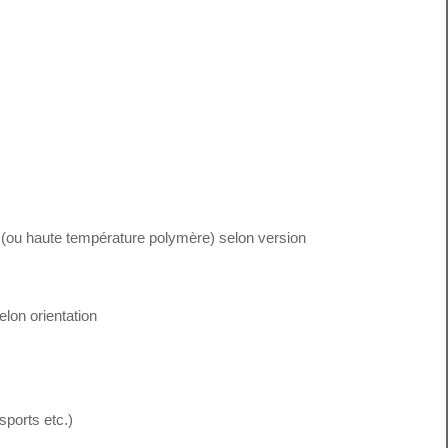
 (ou haute température polymère) selon version
lon orientation
sports etc.)