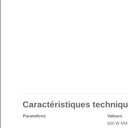
Caractéristiques techniq
Paramètres
Valeurs
600 W RMS