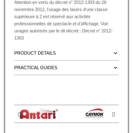
Attention en vertu du décret n° 2012-1303 du 26
novembre 2012, l'usage des lasers d'une classe
supérieure à 2 est réservé aux activités
professionnelles de spectacle et d'affichage. Voir
usages autorisés par le dit décret : Décret n° 2012-
1303
PRODUCT DETAILS
PRACTICAL GUIDES