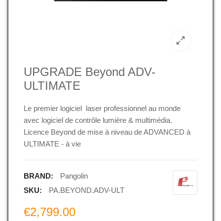
UPGRADE Beyond ADV-
ULTIMATE
Le premier logiciel laser professionnel au monde
avec logiciel de contrôle lumière & multimédia.
Licence Beyond de mise à niveau de ADVANCED à
ULTIMATE - à vie
BRAND:
Pangolin
SKU:
PA.BEYOND.ADV-ULT
€2,799.00