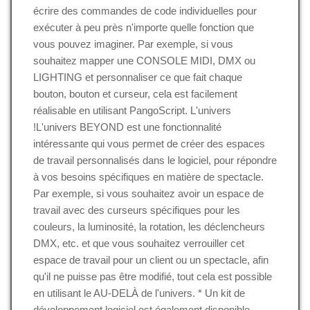
écrire des commandes de code individuelles pour
exécuter à peu près n'importe quelle fonction que
vous pouvez imaginer. Par exemple, si vous
souhaitez mapper une CONSOLE MIDI, DMX ou
LIGHTING et personnaliser ce que fait chaque
bouton, bouton et curseur, cela est facilement
réalisable en utilisant PangoScript. L'univers
!L'univers BEYOND est une fonctionnalité
intéressante qui vous permet de créer des espaces
de travail personnalisés dans le logiciel, pour répondre
à vos besoins spécifiques en matière de spectacle.
Par exemple, si vous souhaitez avoir un espace de
travail avec des curseurs spécifiques pour les
couleurs, la luminosité, la rotation, les déclencheurs
DMX, etc. et que vous souhaitez verrouiller cet
espace de travail pour un client ou un spectacle, afin
qu'il ne puisse pas être modifié, tout cela est possible
en utilisant le AU-DELÀ de l'univers. * Un kit de
développement logiciel est également disponible.