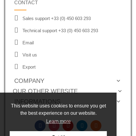
CONTACT
Sales support +33 (0) 450 603 293
Technical support +33 (0) 450 603 293
Email
Visit us
Export
COMPANY
OUR OTHER WEBSITE
INFORMATIONS
This website uses cookies to ensure you get
the best experience on our website.
Learn more