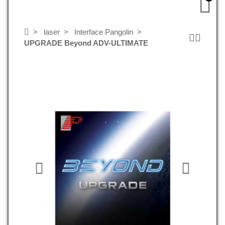
laser
Interface Pangolin
UPGRADE Beyond ADV-ULTIMATE