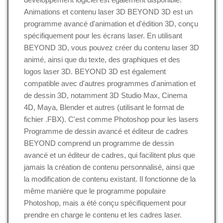
Animations et contenu laser 3D BEYOND 3D est un
programme avancé d'animation et d'édition 3D, conçu
spécifiquement pour les écrans laser. En utilisant
BEYOND 3D, vous pouvez créer du contenu laser 3D
animé, ainsi que du texte, des graphiques et des
logos laser 3D. BEYOND 3D est également
compatible avec d'autres programmes d'animation et
de dessin 3D, notamment 3D Studio Max, Cinema
4D, Maya, Blender et autres (utilisant le format de
fichier .FBX). C'est comme Photoshop pour les lasers
Programme de dessin avancé et éditeur de cadres
BEYOND comprend un programme de dessin
avancé et un éditeur de cadres, qui facilitent plus que
jamais la création de contenu personnalisé, ainsi que
la modification de contenu existant. Il fonctionne de la
même manière que le programme populaire
Photoshop, mais a été conçu spécifiquement pour
prendre en charge le contenu et les cadres laser.