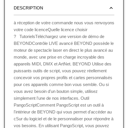
DESCRIPTION
à réception de votre commande nous vous renvoyons
votre code licenceQuelle licence choisir
? TutorielsTéléchargez une version de démo de
BEYONDContrôle LIVE avancé BEYOND possède le
moteur de spectacle laser en direct le plus avancé au
monde, avec une prise en charge incroyable des
appareils MIDI, DMX et ArtNet. BEYOND Utilise des
puissants outils de script, vous pouvez réellement
concevoir vos propres profils et cartes personnalisés
pour ces appareils comme bon vous semble. Ou si
vous avez besoin d'un bouton simple, utilisez
simplement l'une de nos interfaces. Outil
PangoScriptComment PangoScript est un outil à
l'intérieur de BEYOND qui vous permet d'accéder au
cSur du logiciel et de le personnaliser pour répondre à
vos besoins. En utilisant PangoScript, vous pouvez