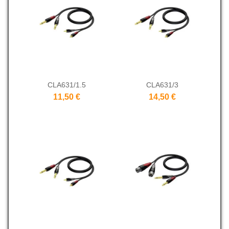
CLA631/1.5
CLA631/3
11,50 €
14,50 €