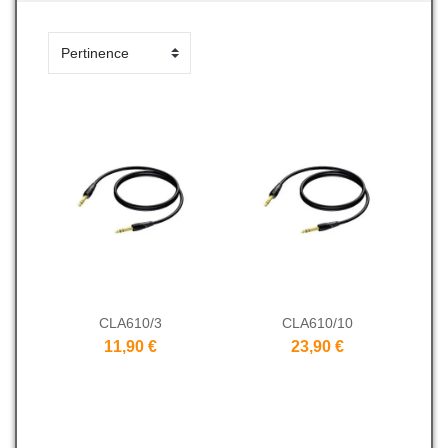
CLA610/3
CLA610/10
11,90 €
23,90 €