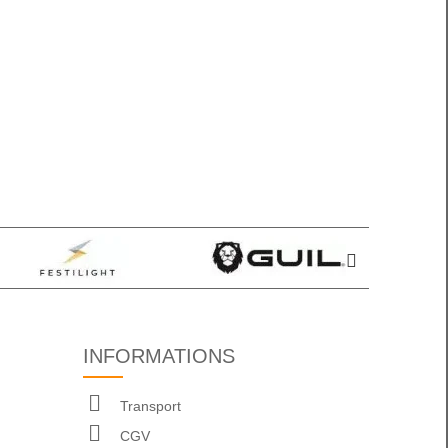
INFORMATIONS
Transport
CGV