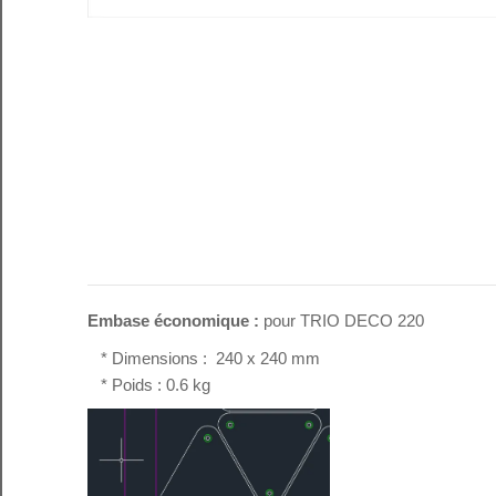
Embase économique :
pour TRIO DECO 220
* Dimensions : 240 x 240 mm
* Poids : 0.6 kg