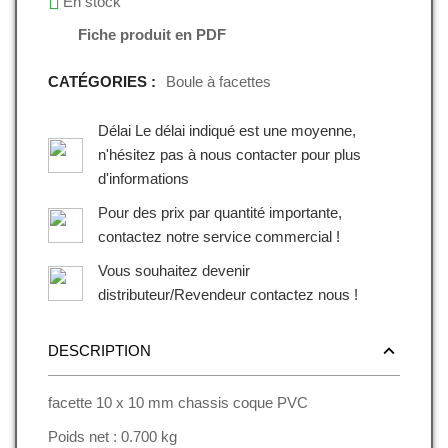
En stock
Fiche produit en PDF
CATÉGORIES :
Boule à facettes
Délai Le délai indiqué est une moyenne,
n'hésitez pas à nous contacter pour plus
d'informations
Pour des prix par quantité importante,
contactez notre service commercial !
Vous souhaitez devenir
distributeur/Revendeur contactez nous !
DESCRIPTION
facette 10 x 10 mm chassis coque PVC
Poids net : 0.700 kg