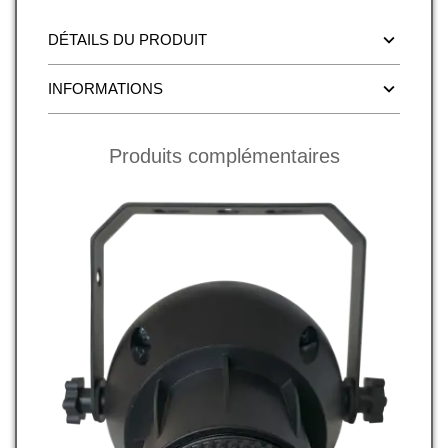
DÉTAILS DU PRODUIT
INFORMATIONS
Produits complémentaires