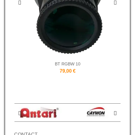
BT RGBW 10
79,00 €
CONTACT