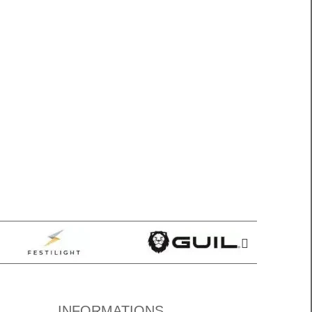
INFORMATIONS