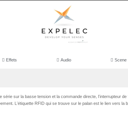
Effets
Audio
Scene
série sur la basse tension et la commande directe, l'interrupteur de
gréement. L'étiquette RFID qui se trouve sur le palan est le lien vers l