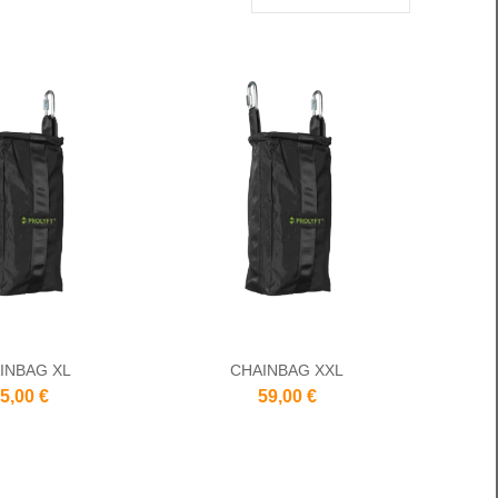
INBAG XL
CHAINBAG XXL
5,00 €
59,00 €