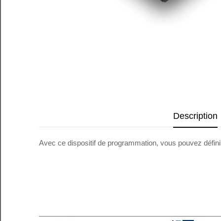
Description
Avec ce dispositif de programmation, vous pouvez défi