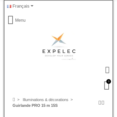
Français
Menu
0
Illuminations & décorations
Guirlande PRO 15 m 15S