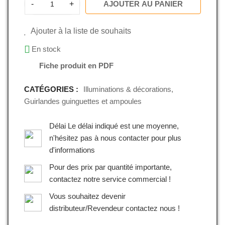
-
+
AJOUTER AU PANIER
Ajouter à la liste de souhaits
En stock
Fiche produit en PDF
CATÉGORIES :
Illuminations & décorations
,
Guirlandes guinguettes et ampoules
Délai Le délai indiqué est une moyenne,
n'hésitez pas à nous contacter pour plus
d'informations
Pour des prix par quantité importante,
contactez notre service commercial !
Vous souhaitez devenir
distributeur/Revendeur contactez nous !