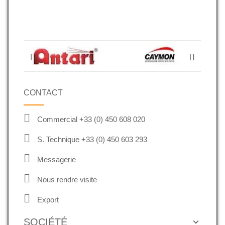
CONTACT
Commercial +33 (0) 450 608 020
S. Technique +33 (0) 450 603 293
Messagerie
Nous rendre visite
Export
SOCIÉTÉ