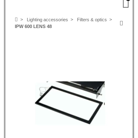
Lighting accessories
Filters & optics
IPW 600 LENS 48