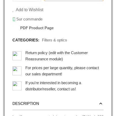
Add to Wishlist
Sur commande
PDF Product Page
CATEGORIES:
Filters & optics
Return policy (edit with the Customer
Reassurance module)
For prices per large quantity, please contact
our sales department!
If you're interested in becoming a
distributor/reseller, contact us!
DESCRIPTION