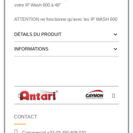
votre IP Wash 600 à 48°
ATTENTION ne fonctionne qu'avec les IP WASH 600
DÉTAILS DU PRODUIT
INFORMATIONS
CONTACT
Commercial +33 (0) 450 608 020