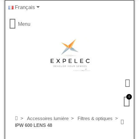
Français
Menu
0
Accessoires lumière
Filtres & optiques
IPW 600 LENS 48