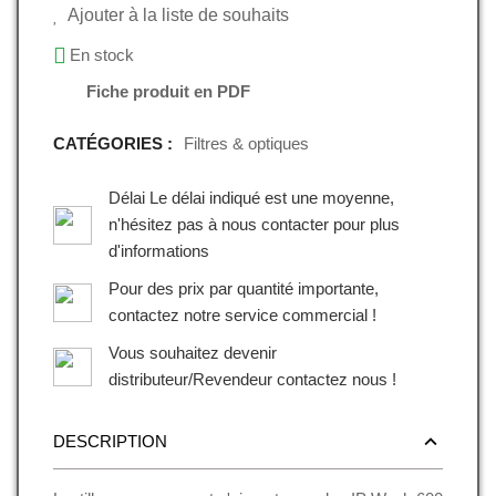
Ajouter à la liste de souhaits
En stock
Fiche produit en PDF
CATÉGORIES :
Filtres & optiques
Délai Le délai indiqué est une moyenne,
n'hésitez pas à nous contacter pour plus
d'informations
Pour des prix par quantité importante,
contactez notre service commercial !
Vous souhaitez devenir
distributeur/Revendeur contactez nous !
DESCRIPTION