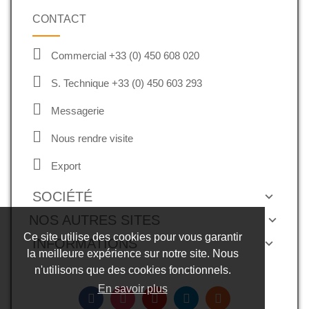
CONTACT
Commercial +33 (0) 450 608 020
S. Technique +33 (0) 450 603 293
Messagerie
Nous rendre visite
Export
SOCIÉTÉ
NOS AUTRES SITES
Ce site utilise des cookies pour vous garantir
INFORMATIONS
la meilleure expérience sur notre site. Nous
n'utilisons que des cookies fonctionnels.
En savoir plus