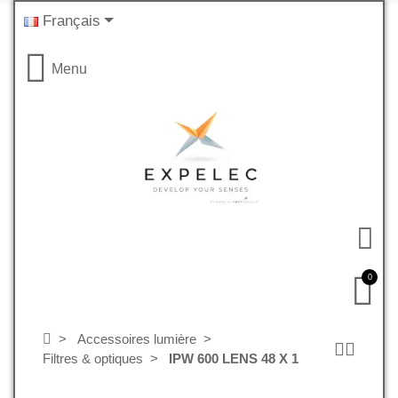
Français
Menu
0
Accessoires lumière
Filtres & optiques
IPW 600 LENS 48 X 1