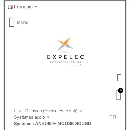
Français
Menu
0
Diffusion (Enceintes et sub)
Systèmes audio
Système LANE1400+ MOOSE SOUND