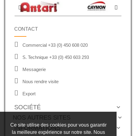
CONTACT
Commercial +33 (0) 450 608 020
S. Technique +33 (0) 450 603 293
Messagerie
Nous rendre visite
Export
SOCIÉTÉ
NOS AUTRES SITES
Ce site utilise des cookies pour vous garantir
INFORMATIONS
la meilleure expérience sur notre site. Nous