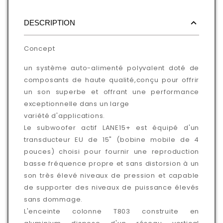
DESCRIPTION
Concept
un système auto-alimenté polyvalent doté de
composants de haute qualité,conçu pour offrir
un son superbe et offrant une performance
exceptionnelle dans un large
variété d'applications.
Le subwoofer actif LANE15+ est équipé d'un
transducteur EU de 15" (bobine mobile de 4
pouces) choisi pour fournir une reproduction
basse fréquence propre et sans distorsion à un
son très élevé niveaux de pression et capable
de supporter des niveaux de puissance élevés
sans dommage.
L'enceinte colonne T803 construite en