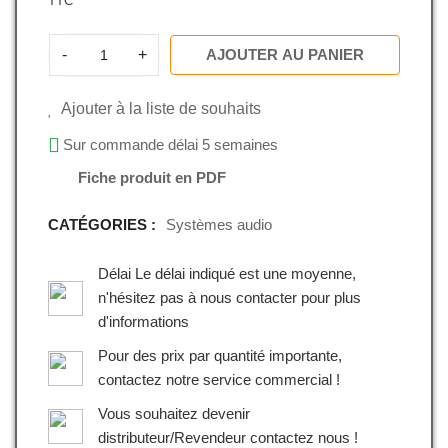
TTC
-
+
AJOUTER AU PANIER
Ajouter à la liste de souhaits
Sur commande délai 5 semaines
Fiche produit en PDF
CATÉGORIES :
Systèmes audio
Délai Le délai indiqué est une moyenne,
n'hésitez pas à nous contacter pour plus
d'informations
Pour des prix par quantité importante,
contactez notre service commercial !
Vous souhaitez devenir
distributeur/Revendeur contactez nous !